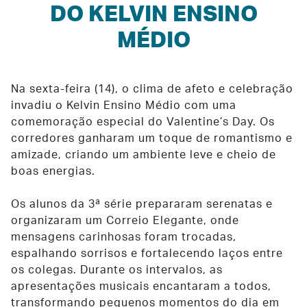
DO KELVIN ENSINO
MÉDIO
Na sexta-feira (14), o clima de afeto e celebração
invadiu o Kelvin Ensino Médio com uma
comemoração especial do Valentine’s Day. Os
corredores ganharam um toque de romantismo e
amizade, criando um ambiente leve e cheio de
boas energias.
Os alunos da 3ª série prepararam serenatas e
organizaram um Correio Elegante, onde
mensagens carinhosas foram trocadas,
espalhando sorrisos e fortalecendo laços entre
os colegas. Durante os intervalos, as
apresentações musicais encantaram a todos,
transformando pequenos momentos do dia em