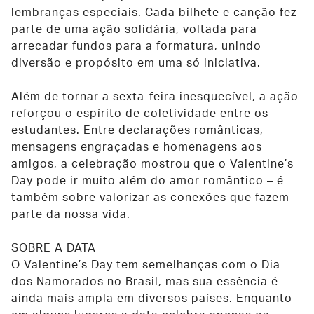
lembranças especiais. Cada bilhete e canção fez
parte de uma ação solidária, voltada para
arrecadar fundos para a formatura, unindo
diversão e propósito em uma só iniciativa.
Além de tornar a sexta-feira inesquecível, a ação
reforçou o espírito de coletividade entre os
estudantes. Entre declarações românticas,
mensagens engraçadas e homenagens aos
amigos, a celebração mostrou que o Valentine’s
Day pode ir muito além do amor romântico – é
também sobre valorizar as conexões que fazem
parte da nossa vida.
SOBRE A DATA
O Valentine’s Day tem semelhanças com o Dia
dos Namorados no Brasil, mas sua essência é
ainda mais ampla em diversos países. Enquanto