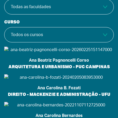
CURSO
Ana Beatriz Pagnoncelli Corso
ARQUITETURA E URBANISMO - PUC CAMPINAS
Ana Carolina B. Fozati
DIREITO - MACKENZIE E ADMINISTRAÇÃO - UFU
Ana Carolina Bernardes