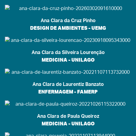
Ana Clara da Cruz Pinho
DESIGN DE AMBIENTES - UEMG
Ana Clara da Silveira Lourenção
MEDICINA - UNILAGO
Ana Clara de Laurentiz Banzato
ENFERMAGEM - FAMERP
Ana Clara de Paula Queiroz
MEDICINA - UNILAGO