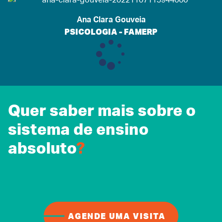
Ana Clara Gouveia
PSICOLOGIA - FAMERP
Quer saber mais sobre o
sistema de ensino
absoluto
?
AGENDE UMA VISITA