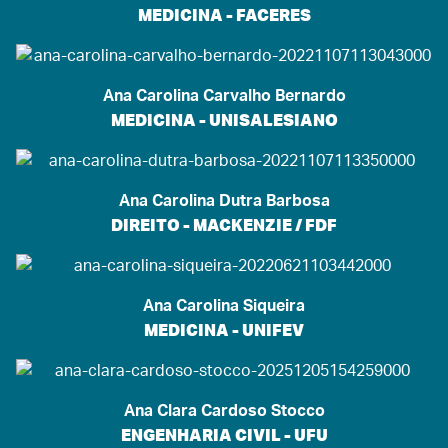
MEDICINA - FACERES
Ana Carolina Carvalho Bernardo
MEDICINA - UNISALESIANO
Ana Carolina Dutra Barbosa
DIREITO - MACKENZIE / FDF
Ana Carolina Siqueira
MEDICINA - UNIFEV
Ana Clara Cardoso Stocco
ENGENHARIA CIVIL - UFU