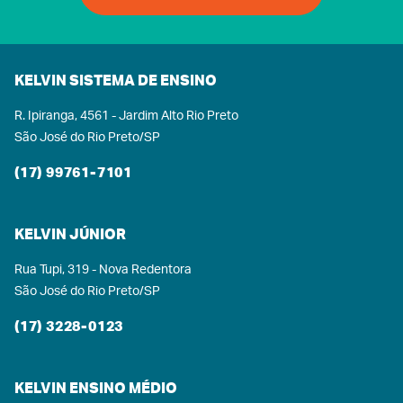
KELVIN SISTEMA DE ENSINO
R. Ipiranga, 4561 - Jardim Alto Rio Preto
São José do Rio Preto/SP
(17) 99761-7101
KELVIN JÚNIOR
Rua Tupi, 319 - Nova Redentora
São José do Rio Preto/SP
(17) 3228-0123
KELVIN ENSINO MÉDIO