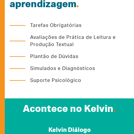
aprendizagem
.
Tarefas Obrigatórias
Avaliações de Prática de Leitura e
Produção Textual
Plantão de Dúvidas
Simulados e Diagnósticos
Suporte Psicológico
Acontece no Kelvin
.
Kelvin Diálogo