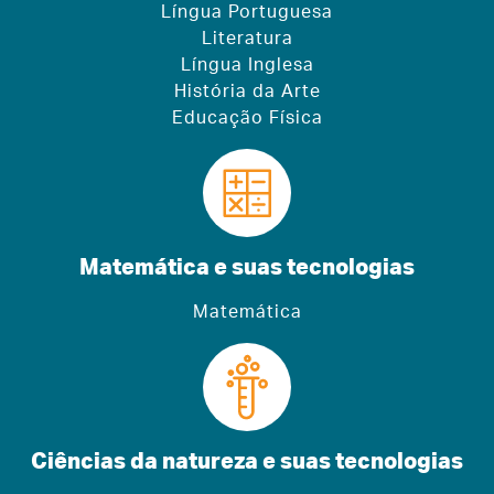
Língua Portuguesa
Literatura
Língua Inglesa
História da Arte
Educação Física
Matemática e suas tecnologias
Matemática
Ciências da natureza e suas tecnologias