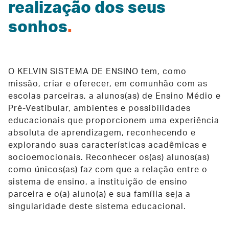
realização dos seus
sonhos
.
O
KELVIN SISTEMA DE ENSINO
tem, como
missão, criar e oferecer, em comunhão com as
escolas parceiras, a alunos(as) de Ensino Médio e
Pré-Vestibular, ambientes e possibilidades
educacionais que proporcionem uma experiência
absoluta de aprendizagem, reconhecendo e
explorando suas características acadêmicas e
socioemocionais. Reconhecer os(as) alunos(as)
como únicos(as) faz com que a relação entre o
sistema de ensino, a instituição de ensino
parceira e o(a) aluno(a) e sua família seja a
singularidade deste sistema educacional.