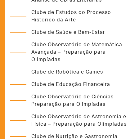
Análise de Obras Literárias
Clube de Estudos do Processo
Histórico da Arte
Clube de Saúde e Bem-Estar
Clube Observatório de Matemática
Avançada – Preparação para
Olimpíadas
Clube de Robótica e Games
Clube de Educação Financeira
Clube Observatório de Ciências –
Preparação para Olimpíadas
Clube Observatório de Astronomia e
Física – Preparação para Olimpíadas
Clube de Nutrição e Gastronomia