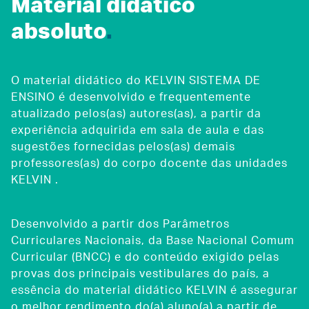
Material didático
absoluto
.
O material didático do
KELVIN SISTEMA DE
ENSINO
é desenvolvido e frequentemente
atualizado pelos(as) autores(as), a partir da
experiência adquirida em sala de aula e das
sugestões fornecidas pelos(as) demais
professores(as) do corpo docente das unidades
KELVIN
.
Desenvolvido a partir dos Parâmetros
Curriculares Nacionais, da Base Nacional Comum
Curricular (BNCC) e do conteúdo exigido pelas
provas dos principais vestibulares do país, a
essência do material didático
KELVIN
é assegurar
o melhor rendimento do(a) aluno(a) a partir de