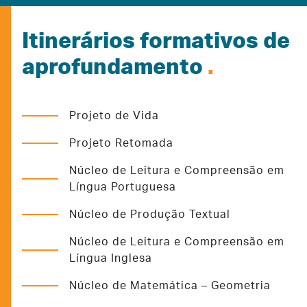
Itinerários formativos de
aprofundamento
.
Projeto de Vida
Projeto Retomada
Núcleo de Leitura e Compreensão em
Língua Portuguesa
Núcleo de Produção Textual
Núcleo de Leitura e Compreensão em
Língua Inglesa
Núcleo de Matemática – Geometria