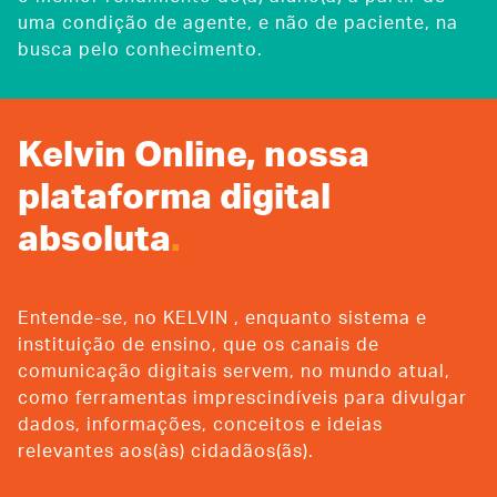
uma condição de agente, e não de paciente, na
busca pelo conhecimento.
Kelvin Online, nossa
plataforma digital
absoluta
.
Entende-se, no
KELVIN
, enquanto sistema e
instituição de ensino, que os canais de
comunicação digitais servem, no mundo atual,
como ferramentas imprescindíveis para divulgar
dados, informações, conceitos e ideias
relevantes aos(às) cidadãos(ãs).