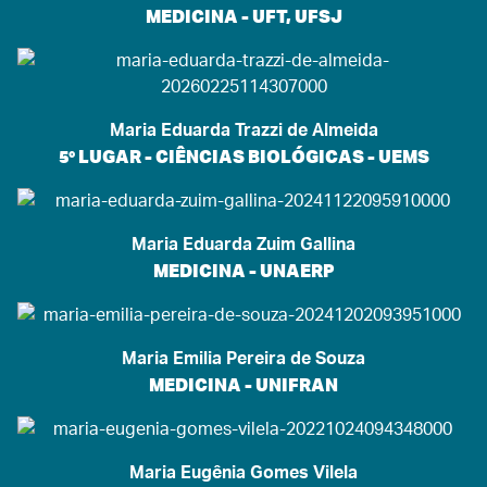
MEDICINA - UFT, UFSJ
Maria Eduarda Trazzi de Almeida
5° LUGAR - CIÊNCIAS BIOLÓGICAS - UEMS
Maria Eduarda Zuim Gallina
MEDICINA - UNAERP
Maria Emilia Pereira de Souza
MEDICINA - UNIFRAN
Maria Eugênia Gomes Vilela