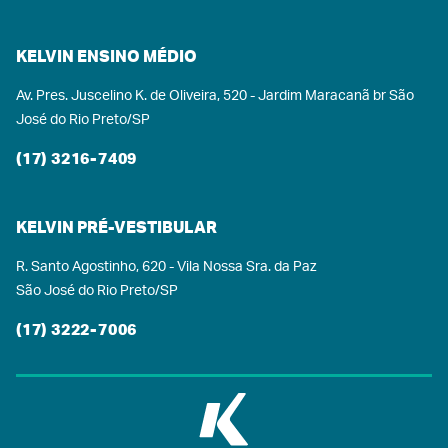
KELVIN ENSINO MÉDIO
Av. Pres. Juscelino K. de Oliveira, 520 - Jardim Maracanã br São
José do Rio Preto/SP
(17) 3216-7409
KELVIN PRÉ-VESTIBULAR
R. Santo Agostinho, 620 - Vila Nossa Sra. da Paz
São José do Rio Preto/SP
(17) 3222-7006