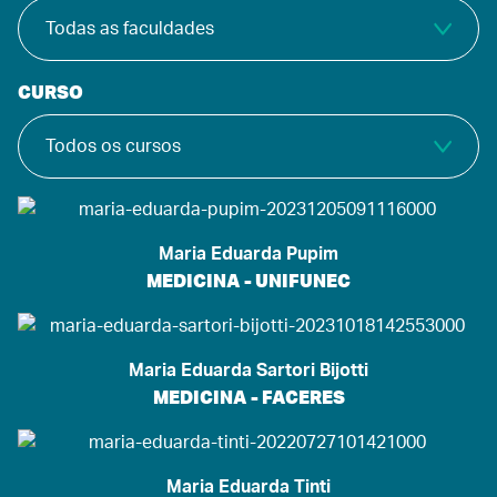
CURSO
Maria Eduarda Pupim
MEDICINA - UNIFUNEC
Maria Eduarda Sartori Bijotti
MEDICINA - FACERES
Maria Eduarda Tinti