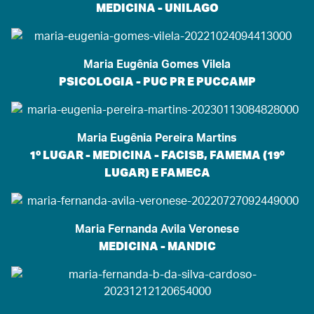
MEDICINA - UNILAGO
Maria Eugênia Gomes Vilela
PSICOLOGIA - PUC PR E PUCCAMP
Maria Eugênia Pereira Martins
1º LUGAR - MEDICINA - FACISB, FAMEMA (19º
LUGAR) E FAMECA
Maria Fernanda Avila Veronese
MEDICINA - MANDIC