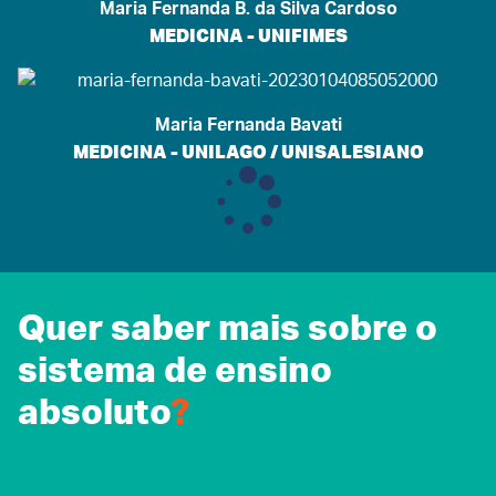
Maria Fernanda B. da Silva Cardoso
MEDICINA - UNIFIMES
Maria Fernanda Bavati
MEDICINA - UNILAGO / UNISALESIANO
Quer saber mais sobre o
sistema de ensino
absoluto
?