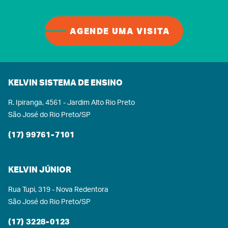
AGENDE UMA VISITA
KELVIN SISTEMA DE ENSINO
R. Ipiranga, 4561 - Jardim Alto Rio Preto
São José do Rio Preto/SP
(17) 99761-7101
KELVIN JÚNIOR
Rua Tupi, 319 - Nova Redentora
São José do Rio Preto/SP
(17) 3228-0123