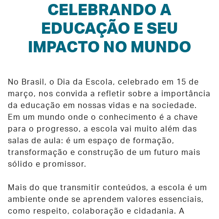
CELEBRANDO A
EDUCAÇÃO E SEU
IMPACTO NO MUNDO
No Brasil, o Dia da Escola, celebrado em 15 de
março, nos convida a refletir sobre a importância
da educação em nossas vidas e na sociedade.
Em um mundo onde o conhecimento é a chave
para o progresso, a escola vai muito além das
salas de aula: é um espaço de formação,
transformação e construção de um futuro mais
sólido e promissor.
Mais do que transmitir conteúdos, a escola é um
ambiente onde se aprendem valores essenciais,
como respeito, colaboração e cidadania. A