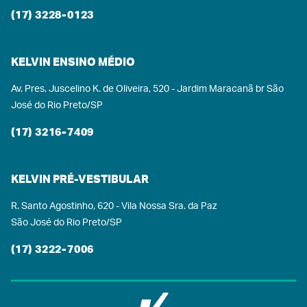
(17) 3228-0123
KELVIN ENSINO MÉDIO
Av. Pres. Juscelino K. de Oliveira, 520 - Jardim Maracanã br São
José do Rio Preto/SP
(17) 3216-7409
KELVIN PRÉ-VESTIBULAR
R. Santo Agostinho, 620 - Vila Nossa Sra. da Paz
São José do Rio Preto/SP
(17) 3222-7006