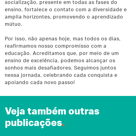
socialização, presente em todas as fases do
ensino, fortalece o contato com a diversidade e
amplia horizontes, promovendo o aprendizado
mútuo.
Por isso, não apenas hoje, mas todos os dias,
reafirmamos nosso compromisso com a
educação. Acreditamos que, por meio de um
ensino de excelência, podemos alcançar os
sonhos mais desafiadores. Seguimos juntos
nessa jornada, celebrando cada conquista e
apoiando cada novo passo!
Veja também outras
publicações
.