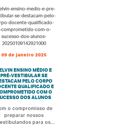
09 de janeiro 2025
ELVIN ENSINO MÉDIO E
PRÉ-VESTIBULAR SE
ESTACAM PELO CORPO
CENTE QUALIFICADO E
OMPROMETIDO COM O
UCESSO DOS ALUNOS
om o compromisso de
preparar nossos
estibulandos para os