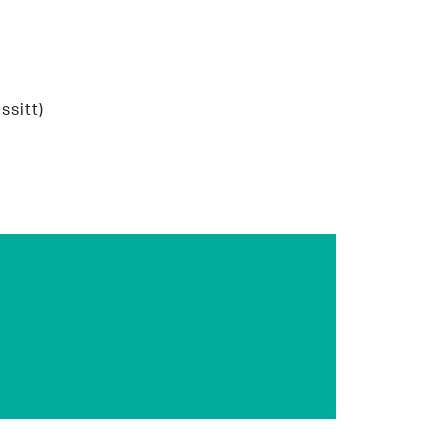
ssitt)