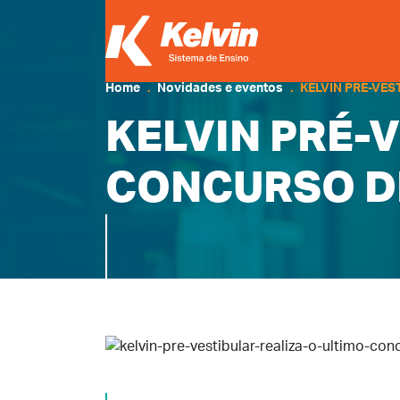
Home
Novidades e eventos
KELVIN PRÉ-VES
KELVIN PRÉ-
CONCURSO DE