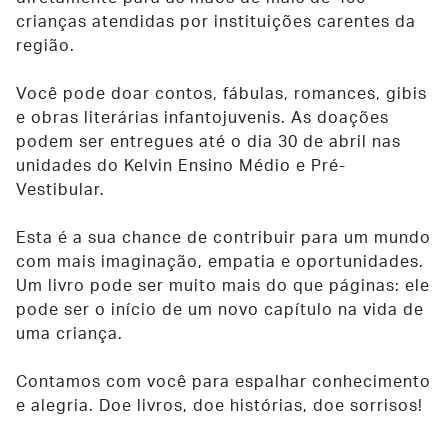
crianças atendidas por instituições carentes da
região.
Você pode doar contos, fábulas, romances, gibis
e obras literárias infantojuvenis. As doações
podem ser entregues até o dia 30 de abril nas
unidades do Kelvin Ensino Médio e Pré-
Vestibular.
Esta é a sua chance de contribuir para um mundo
com mais imaginação, empatia e oportunidades.
Um livro pode ser muito mais do que páginas: ele
pode ser o início de um novo capítulo na vida de
uma criança.
Contamos com você para espalhar conhecimento
e alegria. Doe livros, doe histórias, doe sorrisos!