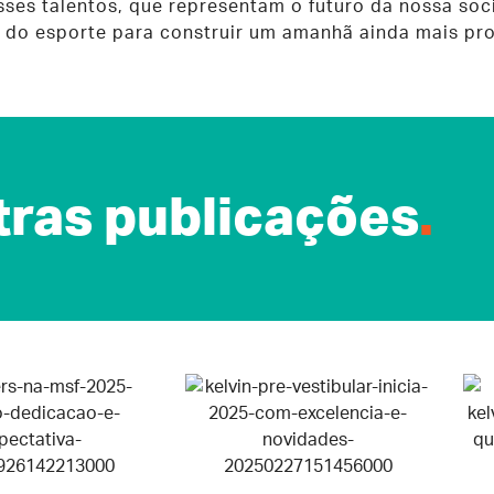
ses talentos, que representam o futuro da nossa so
 do esporte para construir um amanhã ainda mais pro
ras publicações
.