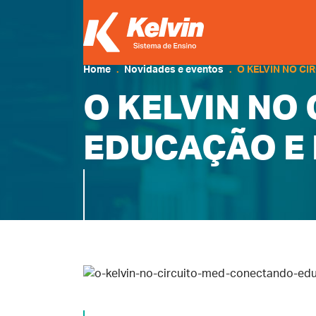
Home
Novidades e eventos
O KELVIN NO C
O KELVIN NO
EDUCAÇÃO E