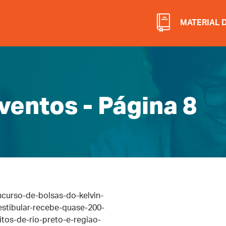
MATERIAL 
ventos - Página 8