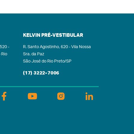
KELVIN PRÉ-VESTIBULAR
 520 -
R. Santo Agostinho, 620 - Vila Nossa
 Rio
Sra. da Paz
São José do Rio Preto/SP
(17) 3222-7006